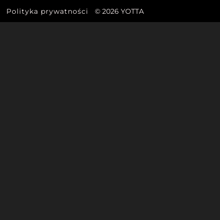
Polityka prywatności
© 2026 YOTTA