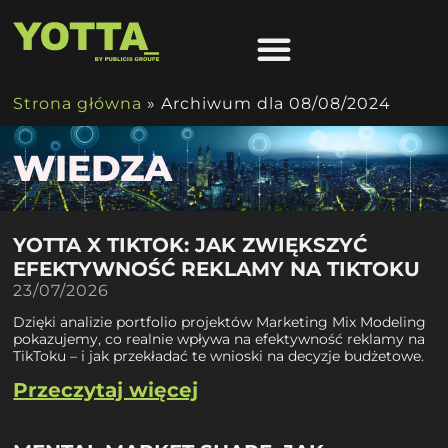
Strona główna
»
Archiwum dla 08/08/2024
WIEDZA
YOTTA X TIKTOK: JAK ZWIĘKSZYĆ
EFEKTYWNOŚĆ REKLAMY NA TIKTOKU
23/07/2026
Dzięki analizie portfolio projektów Marketing Mix Modeling
pokazujemy, co realnie wpływa na efektywność reklamy na
TikToku – i jak przekładać te wnioski na decyzje budżetowe.
Przeczytaj więcej