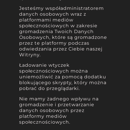
Jesteśmy współadministratorem
danych osobowych wraz z
platformami mediów
społecznościowych w zakresie
gromadzenia Twoich Danych
Osobowych, które są gromadzone
przez te platformy podczas
odwiedzania przez Ciebie naszej
Witryny.
Ładowanie wtyczek
społecznościowych można
uniemożliwić za pomocą dodatku
blokującego skrypty, który można
pobrać do przeglądarki.
Nie mamy żadnego wpływu na
gromadzenie i przetwarzanie
danych osobowych przez
platformy mediów
społecznościowych.