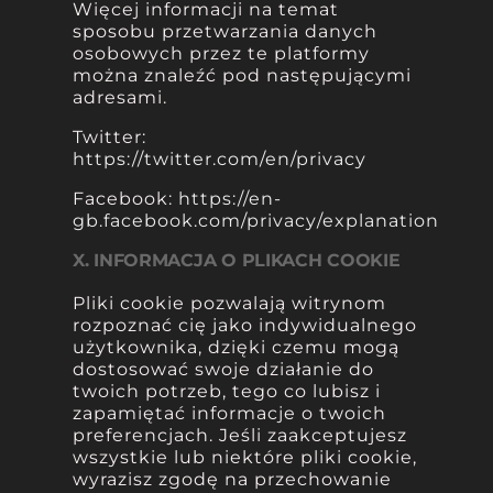
Więcej informacji na temat
sposobu przetwarzania danych
osobowych przez te platformy
można znaleźć pod następującymi
adresami.
Twitter:
https://twitter.com/en/privacy
Facebook:
https://en-
gb.facebook.com/privacy/explanation
X. INFORMACJA O PLIKACH COOKIE
Pliki cookie pozwalają witrynom
rozpoznać cię jako indywidualnego
użytkownika, dzięki czemu mogą
dostosować swoje działanie do
twoich potrzeb, tego co lubisz i
zapamiętać informacje o twoich
preferencjach. Jeśli zaakceptujesz
wszystkie lub niektóre pliki cookie,
wyrazisz zgodę na przechowanie