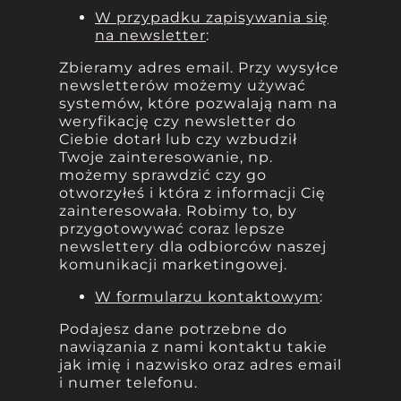
W przypadku zapisywania się
na newsletter
:
Zbieramy adres email. Przy wysyłce
newsletterów możemy używać
systemów, które pozwalają nam na
weryfikację czy newsletter do
Ciebie dotarł lub czy wzbudził
Twoje zainteresowanie, np.
możemy sprawdzić czy go
otworzyłeś i która z informacji Cię
zainteresowała. Robimy to, by
przygotowywać coraz lepsze
newslettery dla odbiorców naszej
komunikacji marketingowej.
W formularzu kontaktowym
:
Podajesz dane potrzebne do
nawiązania z nami kontaktu takie
jak imię i nazwisko oraz adres email
i numer telefonu.