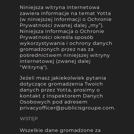
Niniejsza witryna internetowa
zawiera informacje na temat Yotta
(w niniejszej Informacji o Ochronie
Prywatności zwanej dalej „my”).
Niniejsza Informacja o Ochronie
Prywatności określa sposób
wykorzystywania i ochrony danych
gromadzonych przez nas za
pośrednictwem niniejszej witryny
internetowej (zwanej dalej
"Witryną").
Jeżeli masz jakiekolwiek pytania
dotyczące gromadzenia Twoich
danych przez Yotta, prosimy o
kontakt z Inspektorem Danych
Osobowych pod adresem
privacyofficer@publicisgroupe.com
.
WSTĘP
Wszelkie dane gromadzone za