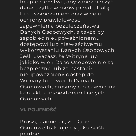
bezpieczeństwa, aby zabezpieczyć
dane użytkowników przed utratą
lub uszkodzeniem oraz w celu
ochrony prawidłowości i
zapewnienia bezpieczeństwa
Danych Osobowych, a także by
zapobiec nieupoważnionemu
dostępowi lub niewłaściwemu
wykorzystaniu Danych Osobowych.
Jeśli uważasz, że Witryna lub
jakiekolwiek Dane Osobowe nie są
bezpieczne lub że nastąpił
nieupoważniony dostęp do
Witryny lub Twoich Danych
Osobowych, prosimy o niezwłoczny
kontakt z Inspektorem Danych
Osobowych.
VI. POUFNOŚĆ
Proszę pamiętać, że Dane
Osobowe traktujemy jako ściśle
poufne.