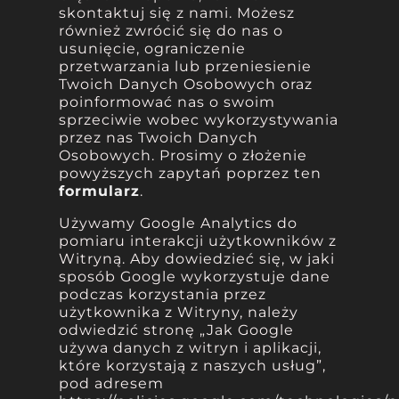
skontaktuj się z nami. Możesz
również zwrócić się do nas o
usunięcie, ograniczenie
przetwarzania lub przeniesienie
Twoich Danych Osobowych oraz
poinformować nas o swoim
sprzeciwie wobec wykorzystywania
przez nas Twoich Danych
Osobowych. Prosimy o złożenie
powyższych zapytań poprzez ten
formularz
.
Używamy Google Analytics do
pomiaru interakcji użytkowników z
Witryną. Aby dowiedzieć się, w jaki
sposób Google wykorzystuje dane
podczas korzystania przez
użytkownika z Witryny, należy
odwiedzić stronę „Jak Google
używa danych z witryn i aplikacji,
które korzystają z naszych usług”,
pod adresem