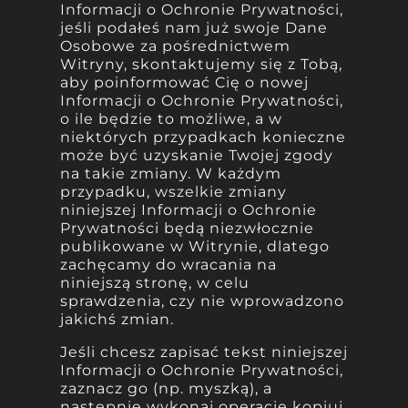
Informacji o Ochronie Prywatności,
jeśli podałeś nam już swoje Dane
Osobowe za pośrednictwem
Witryny, skontaktujemy się z Tobą,
aby poinformować Cię o nowej
Informacji o Ochronie Prywatności,
o ile będzie to możliwe, a w
niektórych przypadkach konieczne
może być uzyskanie Twojej zgody
na takie zmiany. W każdym
przypadku, wszelkie zmiany
niniejszej Informacji o Ochronie
Prywatności będą niezwłocznie
publikowane w Witrynie, dlatego
zachęcamy do wracania na
niniejszą stronę, w celu
sprawdzenia, czy nie wprowadzono
jakichś zmian.
Jeśli chcesz zapisać tekst niniejszej
Informacji o Ochronie Prywatności,
zaznacz go (np. myszką), a
następnie wykonaj operację kopiuj