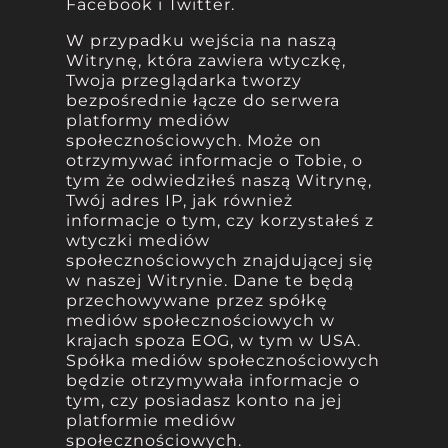
Facebook i Twitter.
W przypadku wejścia na naszą
Witrynę, która zawiera wtyczkę,
Twoja przeglądarka tworzy
bezpośrednie łącze do serwera
platformy mediów
społecznościowych. Może on
otrzymywać informacje o Tobie, o
tym że odwiedziłeś naszą Witrynę,
Twój adres IP, jak również
informacje o tym, czy korzystałeś z
wtyczki mediów
społecznościowych znajdującej się
w naszej Witrynie. Dane te będą
przechowywane przez spółkę
mediów społecznościowych w
krajach spoza EOG, w tym w USA.
Spółka mediów społecznościowych
będzie otrzymywała informacje o
tym, czy posiadasz konto na jej
platformie mediów
społecznościowych.