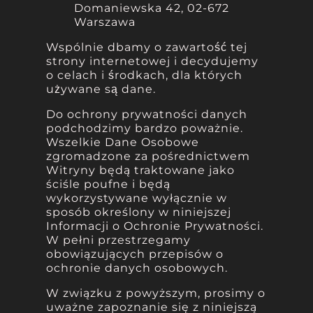
Domaniewska 42, 02-672
Warszawa
Wspólnie dbamy o zawartość tej
strony internetowej i decydujemy
o celach i środkach, dla których
używane są dane.
Do ochrony prywatności danych
podchodzimy bardzo poważnie.
Wszelkie Dane Osobowe
zgromadzone za pośrednictwem
Witryny będą traktowane jako
ściśle poufne i będą
wykorzystywane wyłącznie w
sposób określony w niniejszej
Informacji o Ochronie Prywatności.
W pełni przestrzegamy
obowiązujących przepisów o
ochronie danych osobowych.
W związku z powyższym, prosimy o
uważne zapoznanie się z niniejszą