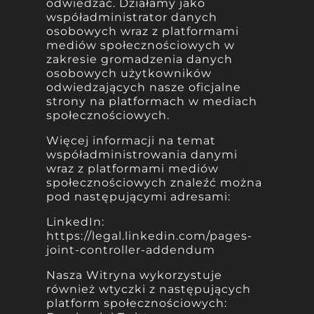
odwiedzać. Działamy jako
współadministrator danych
osobowych wraz z platformami
mediów społecznościowych w
zakresie gromadzenia danych
osobowych użytkowników
odwiedzających nasze oficjalne
strony na platformach w mediach
społecznościowych.
Więcej informacji na temat
współadministrowania danymi
wraz z platformami mediów
społecznościowych znaleźć można
pod następującymi adresami:
LinkedIn:
https://legal.linkedin.com/pages-
joint-controller-addendum
Nasza Witryna wykorzystuje
również wtyczki z następujących
platform społecznościowych: