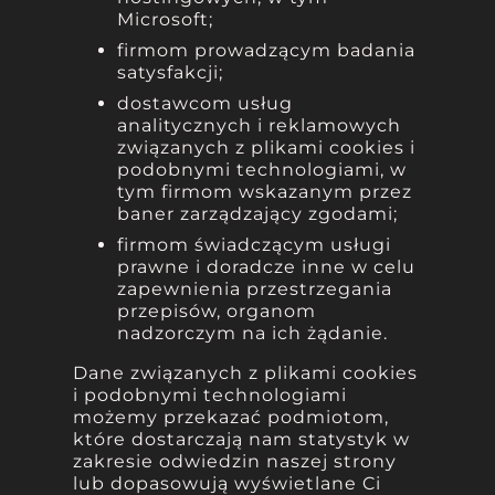
Microsoft;
firmom prowadzącym badania
satysfakcji;
dostawcom usług
analitycznych i reklamowych
związanych z plikami cookies i
podobnymi technologiami, w
tym firmom wskazanym przez
baner zarządzający zgodami;
firmom świadczącym usługi
prawne i doradcze inne w celu
zapewnienia przestrzegania
przepisów, organom
nadzorczym na ich żądanie.
Dane związanych z plikami cookies
i podobnymi technologiami
możemy przekazać podmiotom,
które dostarczają nam statystyk w
zakresie odwiedzin naszej strony
lub dopasowują wyświetlane Ci