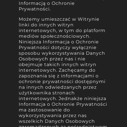
Informacją o Ochronie
Prywatności.
Możemy umieszczać w Witrynie
linki do innych witryn
internetowych, w tym do platform
mediów społecznościowych.
Niniejsza Informacja o Ochronie
Prywatności dotyczy wyłącznie
sposobu wykorzystywania Danych
Osobowych przez nas i nie
obejmuje takich innych witryn
internetowych. Zachęcamy do
zapoznania się z informacjami o
ochronie prywatności dostępnymi
na innych odwiedzanych przez
użytkownika stronach
internetowych. Jednakże niniejsza
Informacja o Ochronie Prywatności
ma zastosowanie do
wykorzystywania przez nas
wszelkich Danych Osobowych
zgromadzonych za pośrednictwem