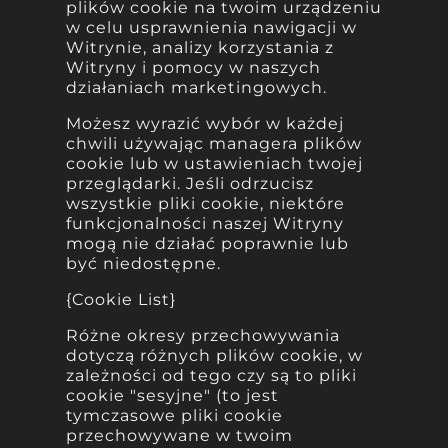
plików cookie na twoim urządzeniu
w celu usprawnienia nawigacji w
Witrynie, analizy korzystania z
Witryny i pomocy w naszych
działaniach marketingowych.
Możesz wyrazić wybór w każdej
chwili używając managera plików
cookie lub w ustawieniach twojej
przeglądarki. Jeśli odrzucisz
wszystkie pliki cookie, niektóre
funkcjonalności naszej Witryny
mogą nie działać poprawnie lub
być niedostępne.
{Cookie List}
Różne okresy przechowywania
dotyczą różnych plików cookie, w
zależności od tego czy są to pliki
cookie "sesyjne" (to jest
tymczasowe pliki cookie
przechowywane w twoim