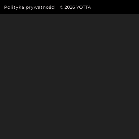
Polityka prywatności
© 2026 YOTTA