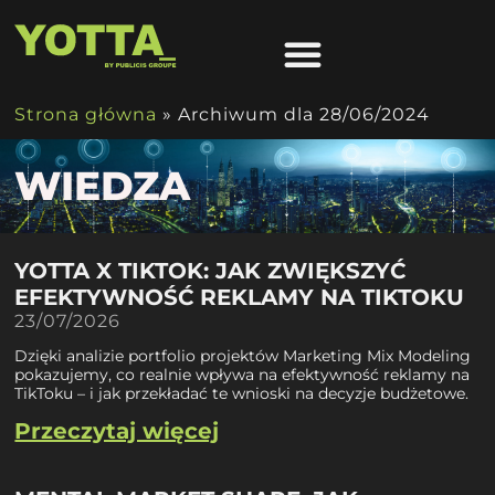
Strona główna
»
Archiwum dla 28/06/2024
WIEDZA
YOTTA X TIKTOK: JAK ZWIĘKSZYĆ
EFEKTYWNOŚĆ REKLAMY NA TIKTOKU
23/07/2026
Dzięki analizie portfolio projektów Marketing Mix Modeling
pokazujemy, co realnie wpływa na efektywność reklamy na
TikToku – i jak przekładać te wnioski na decyzje budżetowe.
Przeczytaj więcej