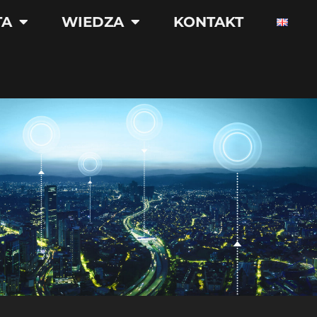
TA
WIEDZA
KONTAKT