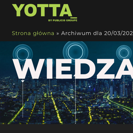
Strona główna
»
Archiwum dla 20/03/20
WIEDZ