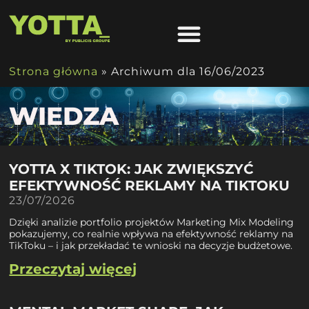
Strona główna
»
Archiwum dla 16/06/2023
WIEDZA
YOTTA X TIKTOK: JAK ZWIĘKSZYĆ
EFEKTYWNOŚĆ REKLAMY NA TIKTOKU
23/07/2026
Dzięki analizie portfolio projektów Marketing Mix Modeling
pokazujemy, co realnie wpływa na efektywność reklamy na
TikToku – i jak przekładać te wnioski na decyzje budżetowe.
Przeczytaj więcej