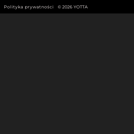
Polityka prywatności
© 2026 YOTTA