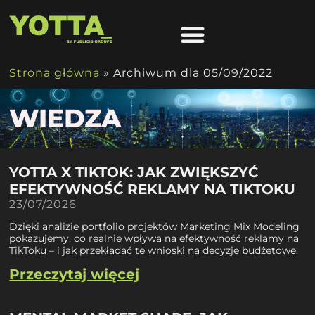
Strona główna
»
Archiwum dla 05/09/2022
WIEDZA
YOTTA X TIKTOK: JAK ZWIĘKSZYĆ
EFEKTYWNOŚĆ REKLAMY NA TIKTOKU
23/07/2026
Dzięki analizie portfolio projektów Marketing Mix Modeling
pokazujemy, co realnie wpływa na efektywność reklamy na
TikToku – i jak przekładać te wnioski na decyzje budżetowe.
Przeczytaj więcej