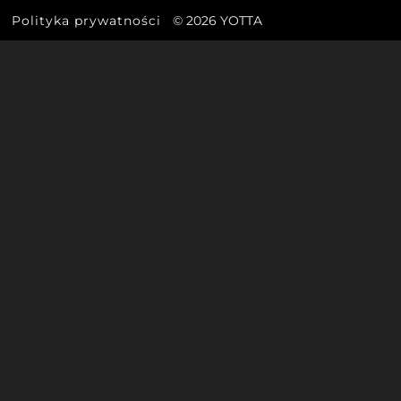
Polityka prywatności
© 2026 YOTTA