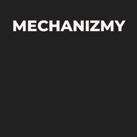
MECHANIZMY