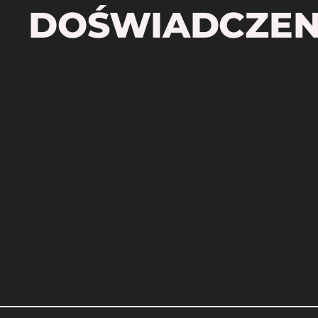
DOŚWIADCZEN