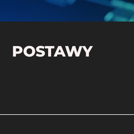
POSTAWY