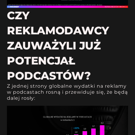
CZY
REKLAMODAWCY
ZAUWAŻYLI JUŻ
POTENCJAŁ
PODCASTÓW?
Z jednej strony globalne wydatki na reklamy
w podcastach rosną i przewiduje się, że będą
dalej rosły: