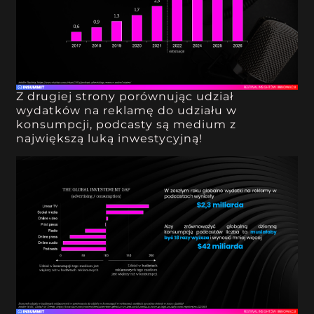
Z drugiej strony porównując udział
wydatków na reklamę do udziału w
konsumpcji, podcasty są medium z
największą luką inwestycyjną!