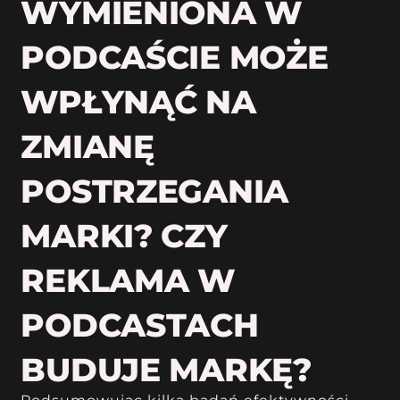
WYMIENIONA W
PODCAŚCIE MOŻE
WPŁYNĄĆ NA
ZMIANĘ
POSTRZEGANIA
MARKI? CZY
REKLAMA W
PODCASTACH
BUDUJE MARKĘ?