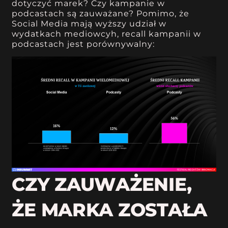
dotyczyć marek? Czy kampanie w
podcastach są zauważane? Pomimo, że
Social Media mają wyższy udział w
wydatkach mediowcyh, recall kampanii w
podcastach jest porównywalny:
CZY ZAUWAŻENIE,
ŻE MARKA ZOSTAŁA