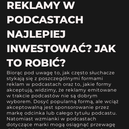
REKLAMY W
PODCASTACH
NAJLEPIEJ
INWESTOWAĆ? JAK
TO ROBIĆ?
Biorąc pod uwagę to, jak często słuchacze
stykają się z poszczególnymi formami
reklam w podcastach oraz to, jakie formy
akceptują, widzimy, że reklamy emitowane
w trakcie podcastów nie są dobrym
wyborem. Dosyć popularną formą, ale wciąż
akceptowalną jest sponsorowanie przez
markę odcinka lub całego tytułu podcastu.
Natomiast wzmianki w podcastach
dotyczące marki mogą osiągnąć przewagę