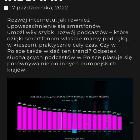
17 października, 2022
Rozwój internetu, jak również
upowszechnienie się smartfonów,
umożliwiły szybki rozwój podcastów – które
dzięki smartfonom właśnie mamy pod ręką,
w kieszeni, praktycznie cały czas. Czy w
Polsce także widać ten trend? Odsetek
słuchających podcastów w Polsce plasuje się
porównywalnie do innych europejskich
krajów: