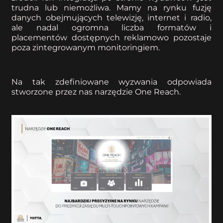
trudna lub niemożliwa. Mamy na rynku fuzję
danych obejmujących telewizję, internet i radio,
ale nadal ogromna liczba formatów i
placementów dostępnych reklamowo pozostaje
poza zintegrowanym monitoringiem.
Na tak zdefiniowane wyzwania odpowiada
stworzone przez nas narzędzie One Reach.