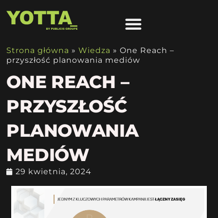
Strona główna
»
Wiedza
»
One Reach –
przyszłość planowania mediów
ONE REACH –
PRZYSZŁOŚĆ
PLANOWANIA
MEDIÓW
29 kwietnia, 2024