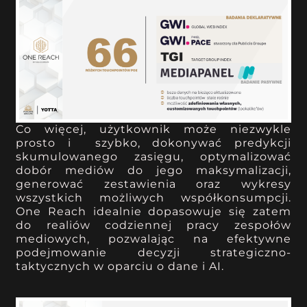
Co więcej, użytkownik może niezwykle
prosto i szybko, dokonywać predykcji
skumulowanego zasięgu, optymalizować
dobór mediów do jego maksymalizacji,
generować zestawienia oraz wykresy
wszystkich możliwych współkonsumpcji.
One Reach idealnie dopasowuje się zatem
do realiów codziennej pracy zespołów
mediowych, pozwalając na efektywne
podejmowanie decyzji strategiczno-
taktycznych w oparciu o dane i AI.