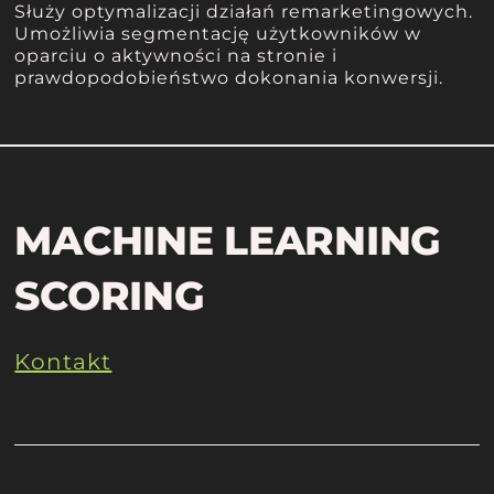
Służy optymalizacji działań remarketingowych.
Umożliwia segmentację użytkowników w
oparciu o aktywności na stronie i
prawdopodobieństwo dokonania konwersji.
MACHINE LEARNING
SCORING
Kontakt