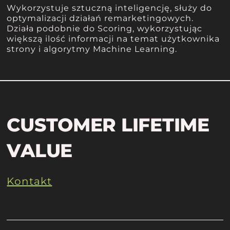
Wykorzystuje sztuczną inteligencję, służy do
optymalizacji działań remarketingowych.
Działa podobnie do Scoring, wykorzystując
większą ilość informacji na temat użytkownika
strony i algorytmy Machine Learning.
CUSTOMER LIFETIME
VALUE
Kontakt