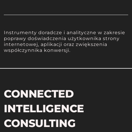
Instrumenty doradcze i analityczne w zakresie
poprawy doświadczenia użytkownika strony
internetowej, aplikacji oraz zwiększenia
współczynnika konwersji.
CONNECTED
INTELLIGENCE
CONSULTING