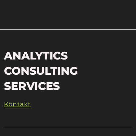
ANALYTICS
CONSULTING
SERVICES
Kontakt