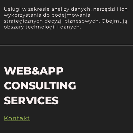
Usługi w zakresie analizy danych, narzędzi i ich
wykorzystania do podejmowania
strategicznych decyzji biznesowych. Obejmują
obszary technologii i danych.
WEB&APP
CONSULTING
SERVICES
Kontakt