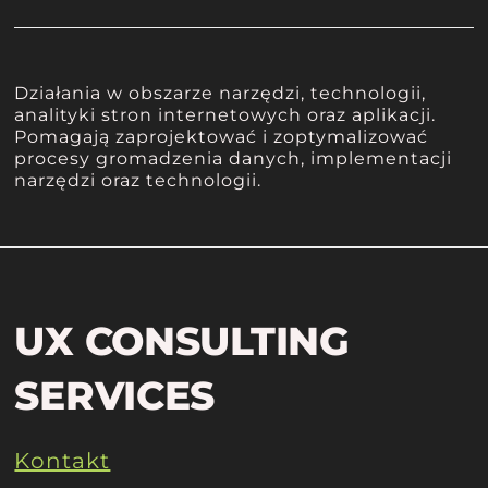
Działania w obszarze narzędzi, technologii,
analityki stron internetowych oraz aplikacji.
Pomagają zaprojektować i zoptymalizować
procesy gromadzenia danych, implementacji
narzędzi oraz technologii.
UX CONSULTING
SERVICES
Kontakt