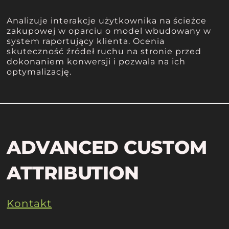
Analizuje interakcje użytkownika na ścieżce
zakupowej w oparciu o model wbudowany w
system raportujący klienta. Ocenia
skuteczność źródeł ruchu na stronie przed
dokonaniem konwersji i pozwala na ich
optymalizację.
ADVANCED CUSTOM
ATTRIBUTION
Kontakt