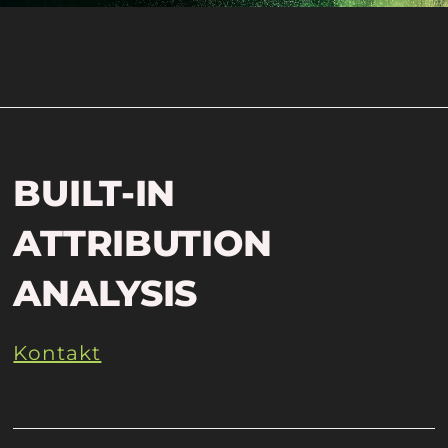
BUILT-IN
ATTRIBUTION
ANALYSIS
Kontakt