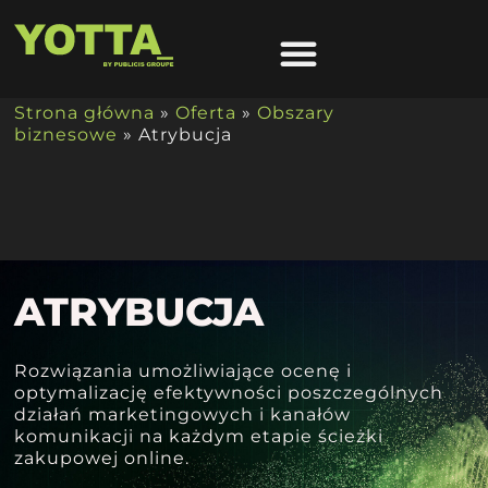
Strona główna
»
Oferta
»
Obszary
biznesowe
»
Atrybucja
ATRYBUCJA
Rozwiązania umożliwiające ocenę i
optymalizację efektywności poszczególnych
działań marketingowych i kanałów
komunikacji na każdym etapie ścieżki
zakupowej online.