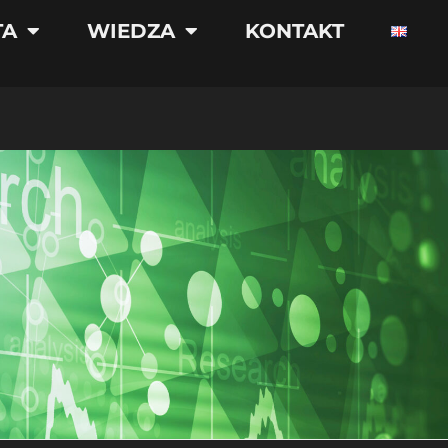
TA
WIEDZA
KONTAKT