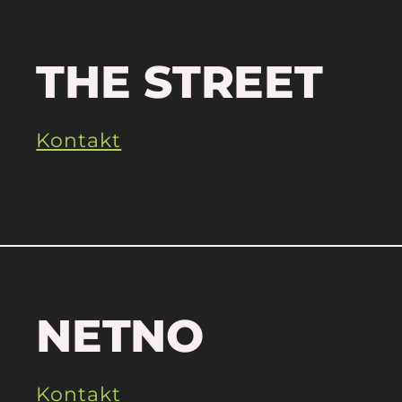
THE STREET
Kontakt
NETNO
Kontakt