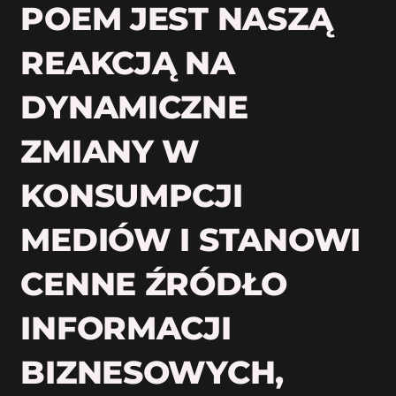
POEM JEST NASZĄ
REAKCJĄ NA
DYNAMICZNE
ZMIANY W
KONSUMPCJI
MEDIÓW I STANOWI
CENNE ŹRÓDŁO
INFORMACJI
BIZNESOWYCH,