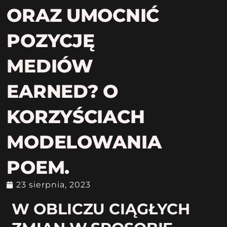
ORAZ UMOCNIĆ
POZYCJĘ
MEDIÓW
EARNED? O
KORZYŚCIACH
MODELOWANIA
POEM.
23 sierpnia, 2023
W OBLICZU CIĄGŁYCH