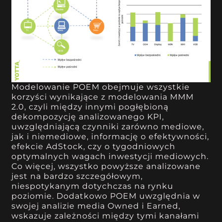
Modelowanie POEM obejmuje wszystkie
korzyści wynikające z modelowania MMM
2.0, czyli między innymi pogłębioną
dekompozycję analizowanego KPI,
uwzględniającą czynniki zarówno mediowe,
jak i niemediowe, informację o efektywności,
efekcie AdStock, czy o tygodniowych
optymalnych wagach inwestycji mediowych.
Co więcej, wszystko powyższe analizowane
jest na bardzo szczegółowym,
niespotykanym dotychczas na rynku
poziomie. Dodatkowo POEM uwzględnia w
swojej analizie media Owned i Earned,
wskazuje zależności między tymi kanałami