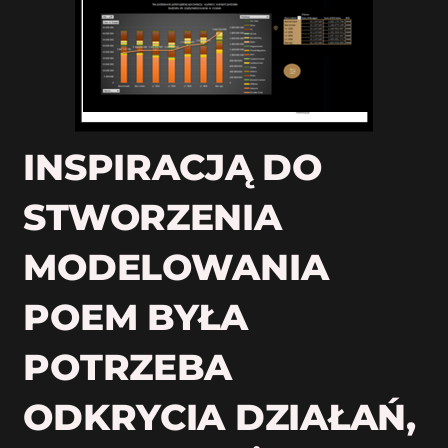
INSPIRACJĄ DO
STWORZENIA
MODELOWANIA
POEM BYŁA
POTRZEBA
ODKRYCIA DZIAŁAŃ,