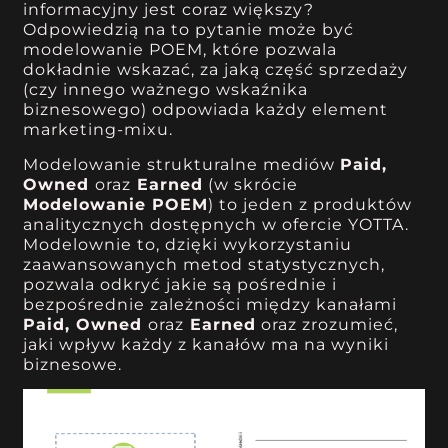
informacyjny jest coraz większy?
Odpowiedzią na to pytanie może być
modelowanie POEM, które pozwala
dokładnie wskazać, za jaką część sprzedaży
(czy innego ważnego wskaźnika
biznesowego) odpowiada każdy element
marketing-mixu.
Modelowanie strukturalne mediów
Paid,
Owned
oraz
Earned
(w skrócie
Modelowanie POEM
) to jeden z produktów
analitycznych dostępnych w ofercie YOTTA.
Modelownie to, dzięki wykorzystaniu
zaawansowanych metod statystycznych,
pozwala odkryć jakie są pośrednie i
bezpośrednie zależności między kanałami
Paid, Owned
oraz
Earned
oraz zrozumieć,
jaki wpływ każdy z kanałów ma na wyniki
biznesowe.