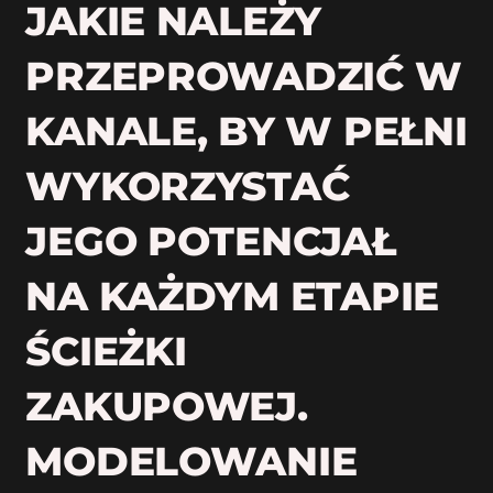
JAKIE NALEŻY
PRZEPROWADZIĆ W
KANALE, BY W PEŁNI
WYKORZYSTAĆ
JEGO POTENCJAŁ
NA KAŻDYM ETAPIE
ŚCIEŻKI
ZAKUPOWEJ.
MODELOWANIE