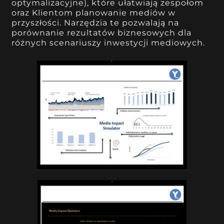
optymalizacyjne), które ułatwiają zespołom
oraz Klientom planowanie mediów w
przyszłości. Narzędzia te pozwalają na
porównanie rezultatów biznesowych dla
różnych scenariuszy inwestycji mediowych.